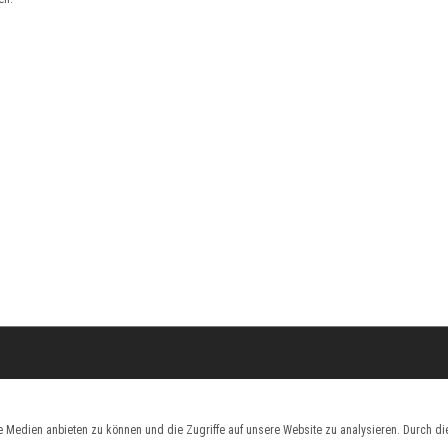
le Medien anbieten zu können und die Zugriffe auf unsere Website zu analysieren. Durch 