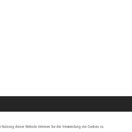
die Nutzung dieser Website stimmen Sie der Verwendung von Cookies zu.