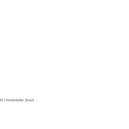
669 Timmendorfer Strand